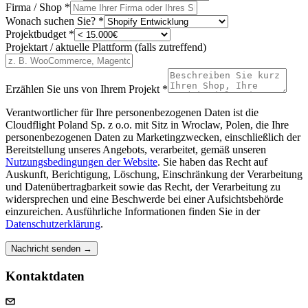
Firma / Shop
*
Wonach suchen Sie?
*
Projektbudget
*
Projektart / aktuelle Plattform (falls zutreffend)
Erzählen Sie uns von Ihrem Projekt
*
Verantwortlicher für Ihre personenbezogenen Daten ist die
Cloudflight Poland Sp. z o.o. mit Sitz in Wroclaw, Polen, die Ihre
personenbezogenen Daten zu Marketingzwecken, einschließlich der
Bereitstellung unseres Angebots, verarbeitet, gemäß unseren
Nutzungsbedingungen der Website
. Sie haben das Recht auf
Auskunft, Berichtigung, Löschung, Einschränkung der Verarbeitung
und Datenübertragbarkeit sowie das Recht, der Verarbeitung zu
widersprechen und eine Beschwerde bei einer Aufsichtsbehörde
einzureichen. Ausführliche Informationen finden Sie in der
Datenschutzerklärung
.
Nachricht senden →
Kontaktdaten