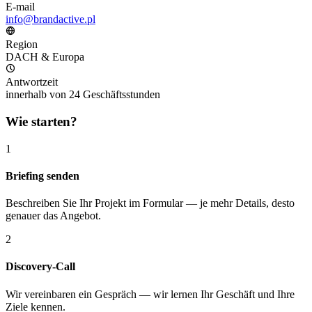
E-mail
info@brandactive.pl
Region
DACH & Europa
Antwortzeit
innerhalb von 24 Geschäftsstunden
Wie starten?
1
Briefing senden
Beschreiben Sie Ihr Projekt im Formular — je mehr Details, desto
genauer das Angebot.
2
Discovery-Call
Wir vereinbaren ein Gespräch — wir lernen Ihr Geschäft und Ihre
Ziele kennen.